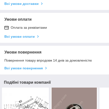
Всі умови доставки
Умови оплати
Оплата за реквізитами
Всі умови оплати
Умови повернення
Повернення товару впродовж 14 днів за домовленістю
Всі умови повернення
Подібні товари компанії