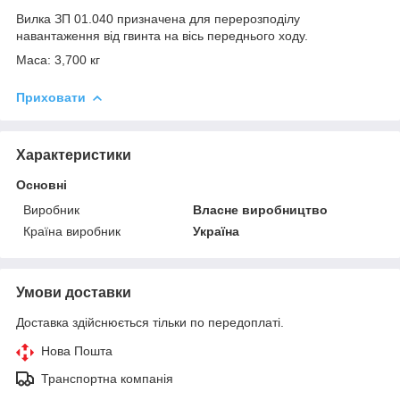
Вилка ЗП 01.040 призначена для перерозподілу
навантаження від гвинта на вісь переднього ходу.
Маса: 3,700 кг
Приховати
Характеристики
Основні
Виробник
Власне виробництво
Країна виробник
Україна
Умови доставки
Доставка здійснюється тільки по передоплаті.
Нова Пошта
Транспортна компанія