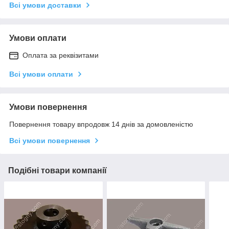
Всі умови доставки
Умови оплати
Оплата за реквізитами
Всі умови оплати
Умови повернення
Повернення товару впродовж 14 днів за домовленістю
Всі умови повернення
Подібні товари компанії