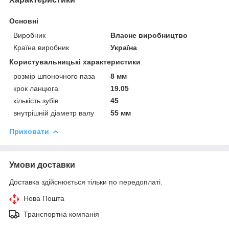
Основні
Виробник
Власне виробництво
Країна виробник
Україна
Користувальницькі характеристики
розмір шпоночного паза
8 мм
крок ланцюга
19.05
кількість зубів
45
внутрішній діаметр валу
55 мм
Приховати
Умови доставки
Доставка здійснюється тільки по передоплаті.
Нова Пошта
Транспортна компанія