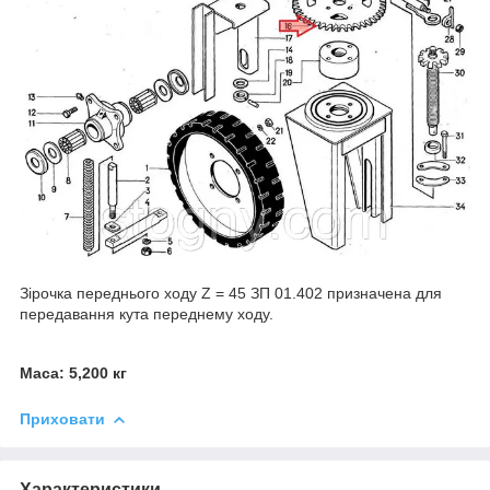
Зірочка переднього ходу Z = 45 ЗП 01.402 призначена для
передавання кута переднему ходу.
Маса
: 5,200 кг
Приховати
Характеристики