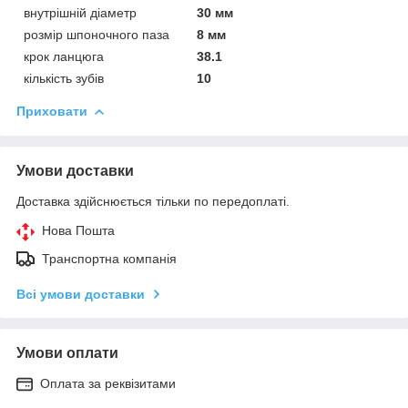
внутрішній діаметр
30 мм
розмір шпоночного паза
8 мм
крок ланцюга
38.1
кількість зубів
10
Приховати
Умови доставки
Доставка здійснюється тільки по передоплаті.
Нова Пошта
Транспортна компанія
Всі умови доставки
Умови оплати
Оплата за реквізитами