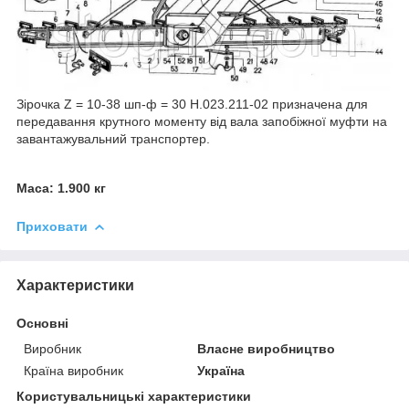
Зірочка Z = 10-38 шп-ф = 30 Н.023.211-02 призначена для
передавання крутного моменту від вала запобіжної муфти на
завантажувальний транспортер.
Маса: 1.900 кг
Приховати
Характеристики
Основні
Виробник
Власне виробництво
Країна виробник
Україна
Користувальницькі характеристики