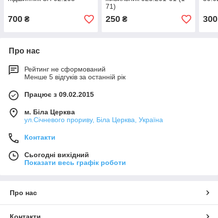
71)
700
250
300
₴
₴
Про нас
Рейтинг не сформований
Менше 5 відгуків за останній рік
Працює з 09.02.2015
м. Біла Церква
ул.Січневого прориву, Біла Церква, Україна
Контакти
Сьогодні вихідний
Показати весь графік роботи
Про нас
Контакти