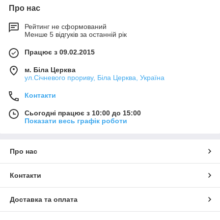
Про нас
Рейтинг не сформований
Менше 5 відгуків за останній рік
Працює з 09.02.2015
м. Біла Церква
ул.Січневого прориву, Біла Церква, Україна
Контакти
Сьогодні працює з 10:00 до 15:00
Показати весь графік роботи
Про нас
Контакти
Доставка та оплата