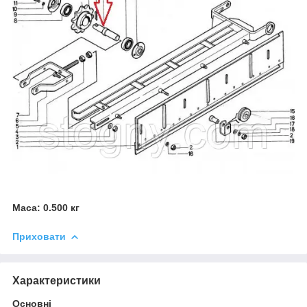
Маса: 0.500 кг
Приховати
Характеристики
Основні