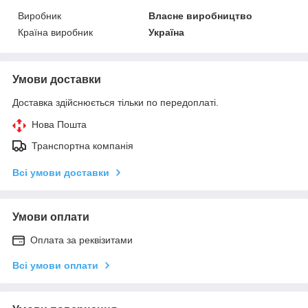
Виробник
Власне виробництво
Країна виробник
Україна
Умови доставки
Доставка здійснюється тільки по передоплаті.
Нова Пошта
Транспортна компанія
Всі умови доставки
Умови оплати
Оплата за реквізитами
Всі умови оплати