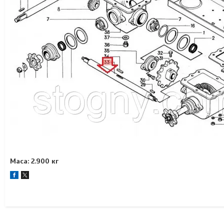
Маса: 2.900 кг