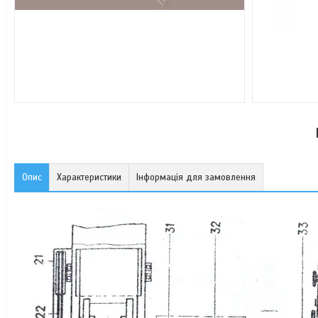
Опис
Характеристики
Інформація для замовлення