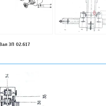
Вал ЗП 02.617