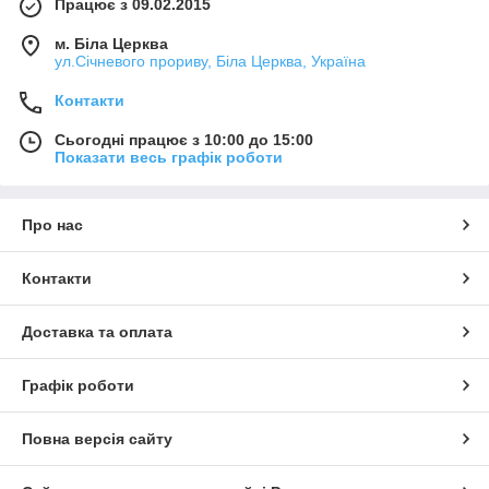
Працює з 09.02.2015
м. Біла Церква
ул.Січневого прориву, Біла Церква, Україна
Контакти
Сьогодні працює з 10:00 до 15:00
Показати весь графік роботи
Про нас
Контакти
Доставка та оплата
Графік роботи
Повна версія сайту