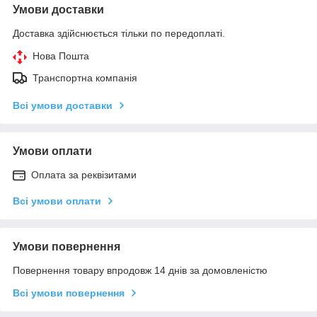
Умови доставки
Доставка здійснюється тільки по передоплаті.
Нова Пошта
Транспортна компанія
Всі умови доставки
Умови оплати
Оплата за реквізитами
Всі умови оплати
Умови повернення
Повернення товару впродовж 14 днів за домовленістю
Всі умови повернення