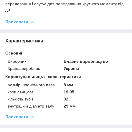
передавання і слугує для передавання крутного моменту від
до
Приховати
Характеристики
Основні
Виробник
Власне виробництво
Країна виробник
Україна
Користувальницькі характеристики
розмір шпоночного паза
8 мм
крок ланцюга
19.05
кількість зубів
32
внутрішній діаметр валу
25 мм
Приховати