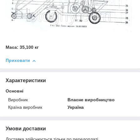
Маса: 35,100 кг
Приховати
Характеристики
Основні
Виробник
Власне виробництво
Країна виробник
Україна
Умови доставки
Доставка здійснюється тільки по передоплаті.