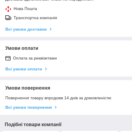
Нова Пошта
Транспортна компанія
Всі умови доставки
Умови оплати
Оплата за реквізитами
Всі умови оплати
Умови повернення
Повернення товару впродовж 14 днів за домовленістю
Всі умови повернення
Подібні товари компанії