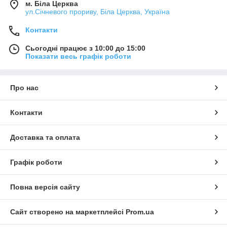
м. Біла Церква
ул.Січневого прориву, Біла Церква, Україна
Контакти
Сьогодні працює з 10:00 до 15:00
Показати весь графік роботи
Про нас
Контакти
Доставка та оплата
Графік роботи
Повна версія сайту
Сайт створено на маркетплейсі
Prom.ua