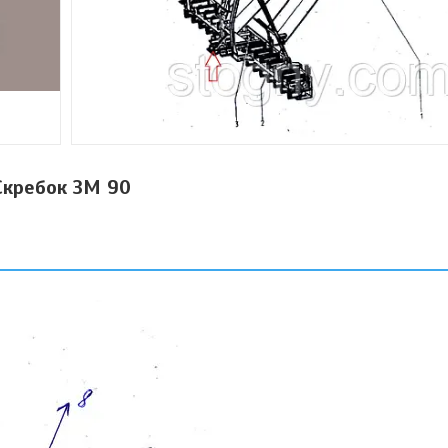
Скребок ЗМ 90