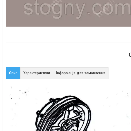
Опис
Характеристики
Інформація для замовлення