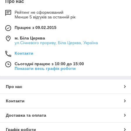
Про нас
Рейтинг не сформований
Менше 5 відгуків за останній рік
Працює з 09.02.2015
м. Біла Церква
ул.Січневого прориву, Біла Церква, Україна
Контакти
Сьогодні працює з 10:00 до 15:00
Показати весь графік роботи
Про нас
Контакти
Доставка та оплата
Графік роботи