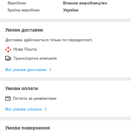
Виробник
Власне виробництво
Країна виробник
Україна
Умови доставки
Доставка здійснюється тільки по передоплаті.
Нова Пошта
Транспортна компанія
Всі умови доставки
Умови оплати
Оплата за реквізитами
Всі умови оплати
Умови повернення