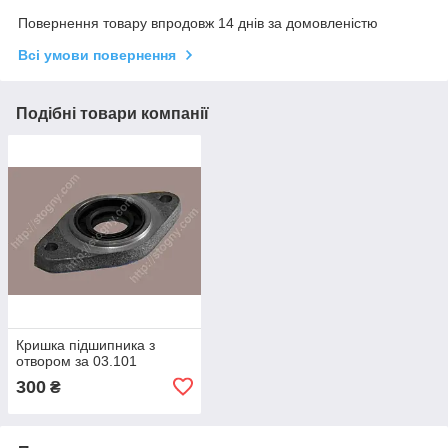
Повернення товару впродовж 14 днів за домовленістю
Всі умови повернення
Подібні товари компанії
Кришка підшипника з
отвором за 03.101
300
₴