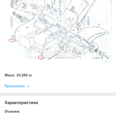
Маса: 15,200 кг
Приховати
Характеристики
Основні