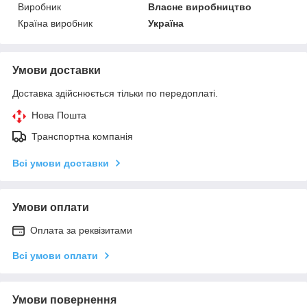
Виробник
Власне виробництво
Країна виробник
Україна
Умови доставки
Доставка здійснюється тільки по передоплаті.
Нова Пошта
Транспортна компанія
Всі умови доставки
Умови оплати
Оплата за реквізитами
Всі умови оплати
Умови повернення