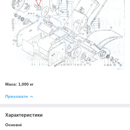
Маса: 1,000 кг
Приховати
Характеристики
Основні