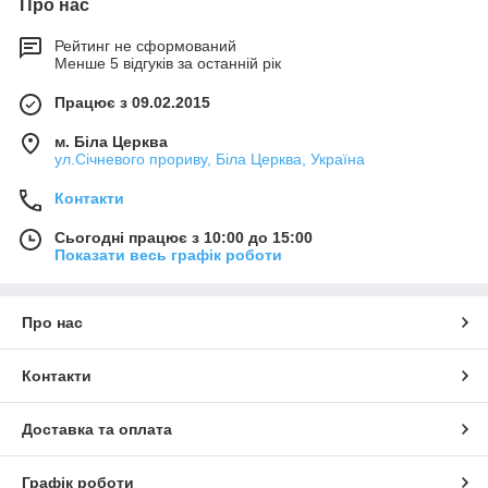
Про нас
Рейтинг не сформований
Менше 5 відгуків за останній рік
Працює з 09.02.2015
м. Біла Церква
ул.Січневого прориву, Біла Церква, Україна
Контакти
Сьогодні працює з 10:00 до 15:00
Показати весь графік роботи
Про нас
Контакти
Доставка та оплата
Графік роботи