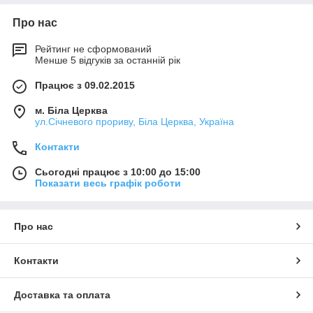
Про нас
Рейтинг не сформований
Менше 5 відгуків за останній рік
Працює з 09.02.2015
м. Біла Церква
ул.Січневого прориву, Біла Церква, Україна
Контакти
Сьогодні працює з 10:00 до 15:00
Показати весь графік роботи
Про нас
Контакти
Доставка та оплата