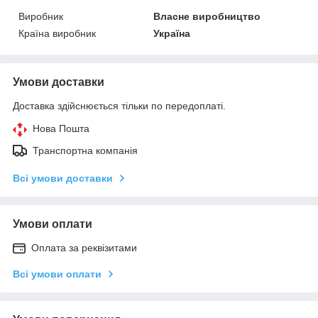
Виробник
Власне виробництво
Країна виробник
Україна
Умови доставки
Доставка здійснюється тільки по передоплаті.
Нова Пошта
Транспортна компанія
Всі умови доставки
Умови оплати
Оплата за реквізитами
Всі умови оплати