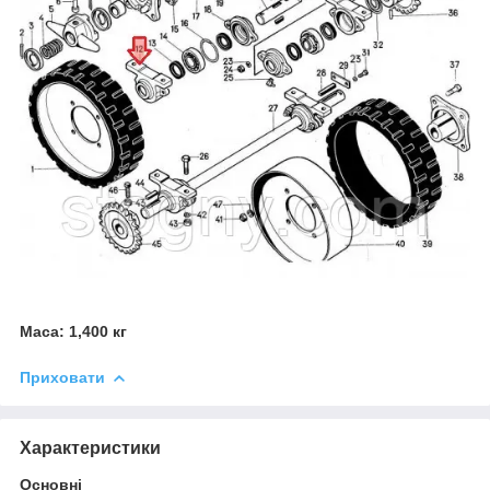
Маса: 1,400 кг
Приховати
Характеристики
Основні