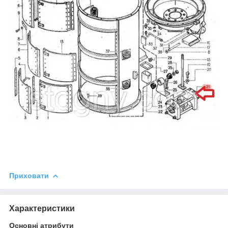
Приховати
Характеристики
Основні атрибути