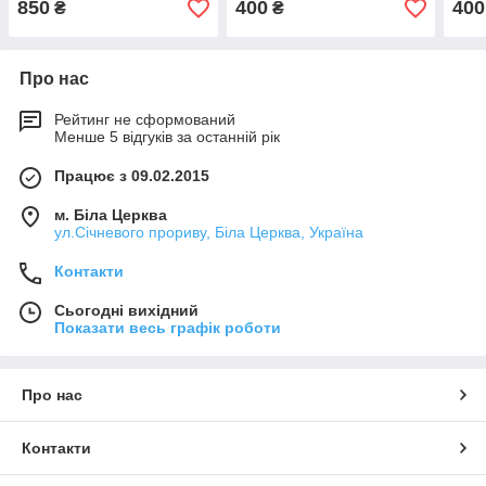
850
400
400
₴
₴
Про нас
Рейтинг не сформований
Менше 5 відгуків за останній рік
Працює з 09.02.2015
м. Біла Церква
ул.Січневого прориву, Біла Церква, Україна
Контакти
Сьогодні вихідний
Показати весь графік роботи
Про нас
Контакти