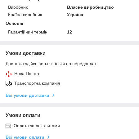
Виробник
Власне виробництво
Країна виробник
Україна
Основні
Гарантійний термін
12
Умови доставки
Доставка здійснюється тільки по передоплаті.
Нова Пошта
Транспортна компанія
Всі умови доставки
Умови оплати
Оплата за реквізитами
Всі умови оплати