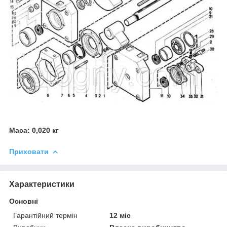
Маса: 0,020 кг
Приховати
Характеристики
Основні
Гарантійний термін
12 міс