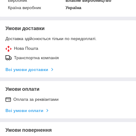
Виробник
Власне виробництво
Країна виробник
Україна
Умови доставки
Доставка здійснюється тільки по передоплаті.
Нова Пошта
Транспортна компанія
Всі умови доставки
Умови оплати
Оплата за реквізитами
Всі умови оплати
Умови повернення