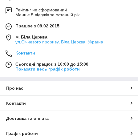
Рейтинг не сформований
Менше 5 відгуків за останній рік
Працює з 09.02.2015
м. Біла Церква
ул.Січневого прориву, Біла Церква, Україна
Контакти
Сьогодні працює з 10:00 до 15:00
Показати весь графік роботи
Про нас
Контакти
Доставка та оплата
Графік роботи