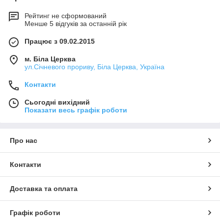
Рейтинг не сформований
Менше 5 відгуків за останній рік
Працює з 09.02.2015
м. Біла Церква
ул.Січневого прориву, Біла Церква, Україна
Контакти
Сьогодні вихідний
Показати весь графік роботи
Про нас
Контакти
Доставка та оплата
Графік роботи