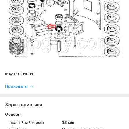
Маса: 0,050 кг
Приховати
Характеристики
Основні
Гарантійний термін
12 міс