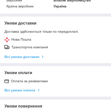
Виробник
Власне виробництво
Країна виробник
Україна
Умови доставки
Доставка здійснюється тільки по передоплаті.
Нова Пошта
Транспортна компанія
Всі умови доставки
Умови оплати
Оплата за реквізитами
Всі умови оплати
Умови повернення