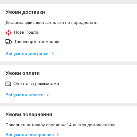
Умови доставки
Доставка здійснюється тільки по передоплаті.
Нова Пошта
Транспортна компанія
Всі умови доставки
Умови оплати
Оплата за реквізитами
Всі умови оплати
Умови повернення
Повернення товару впродовж 14 днів за домовленістю
Всі умови повернення