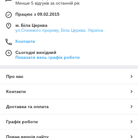
Менше 5 відгуків за останній рік
Працює з 09.02.2015
м. Біла Церква
ул.Січневого прориву, Біла Церква, Україна
Контакти
Сьогодні вихідний
Показати весь графік роботи
Про нас
Контакти
Доставка та оплата
Графік роботи
Повна версія сайту