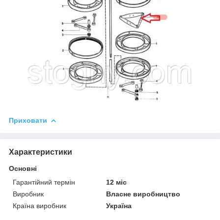
Приховати
Характеристики
Основні
Гарантійний термін
12 міс
Виробник
Власне виробництво
Країна виробник
Україна