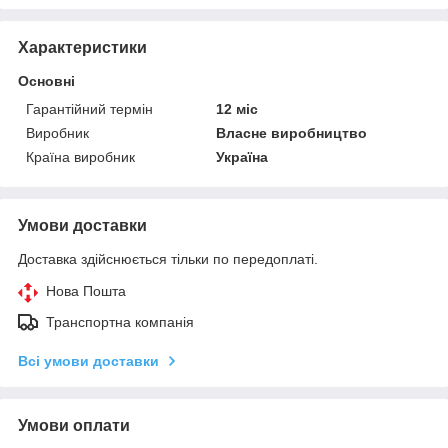
Характеристики
Основні
Гарантійний термін
12 міс
Виробник
Власне виробництво
Країна виробник
Україна
Умови доставки
Доставка здійснюється тільки по передоплаті.
Нова Пошта
Транспортна компанія
Всі умови доставки
Умови оплати