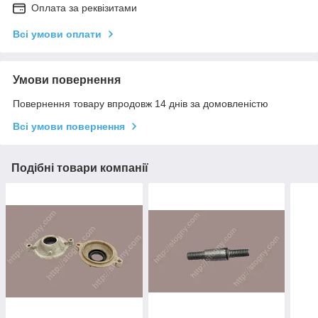
Оплата за реквізитами
Всі умови оплати
Умови повернення
Повернення товару впродовж 14 днів за домовленістю
Всі умови повернення
Подібні товари компанії