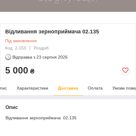
Відливання зерноприймача 02.135
Під замовлення
Код: 2-153
Роздріб
Відправка з
23 серпня 2026
5 000
₴
пис
Характеристики
Доставка
Оплата
Умови пове
Опис
Відливання зерноприймача 02.135