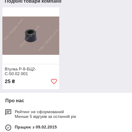
Подібні товари компанії
Втулка Р-8-БЦ2-
С-50.02.001
25
₴
Про нас
Рейтинг не сформований
Менше 5 відгуків за останній рік
Працює з 09.02.2015