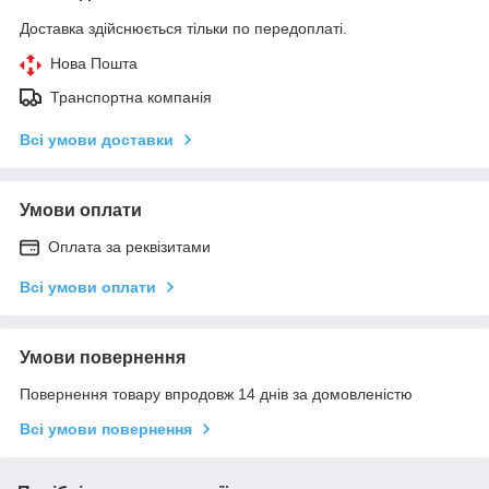
Доставка здійснюється тільки по передоплаті.
Нова Пошта
Транспортна компанія
Всі умови доставки
Умови оплати
Оплата за реквізитами
Всі умови оплати
Умови повернення
Повернення товару впродовж 14 днів за домовленістю
Всі умови повернення