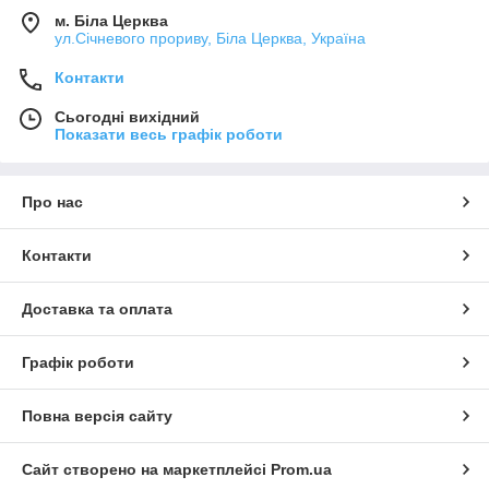
м. Біла Церква
ул.Січневого прориву, Біла Церква, Україна
Контакти
Сьогодні вихідний
Показати весь графік роботи
Про нас
Контакти
Доставка та оплата
Графік роботи
Повна версія сайту
Сайт створено на маркетплейсі
Prom.ua