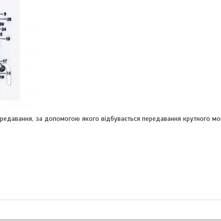
ередавання, за допомогою якого відбувається передавання крутного мо