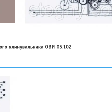
ого ялинувальника ОВИ 05.102