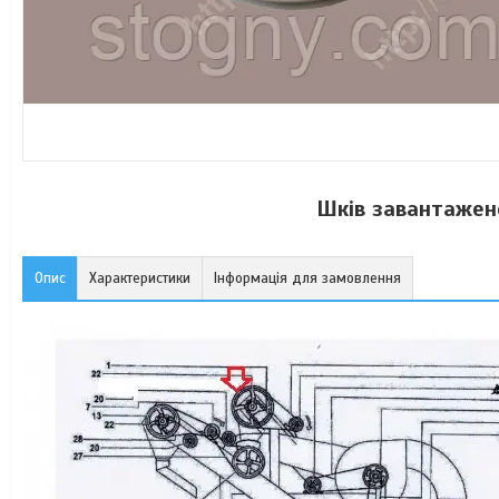
Шків завантажен
Опис
Характеристики
Інформація для замовлення