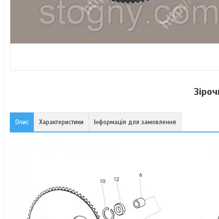
Зіроч
Опис
Характеристики
Інформація для замовлення