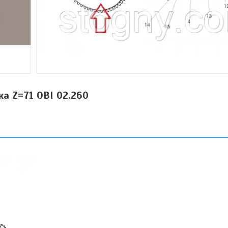
ка Z=71 ОВІ 02.260