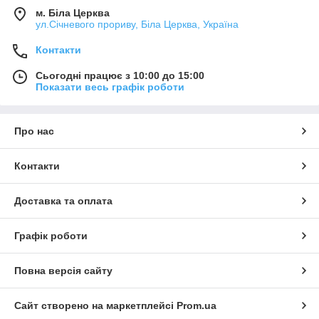
м. Біла Церква
ул.Січневого прориву, Біла Церква, Україна
Контакти
Сьогодні працює з 10:00 до 15:00
Показати весь графік роботи
Про нас
Контакти
Доставка та оплата
Графік роботи
Повна версія сайту
Сайт створено на маркетплейсі
Prom.ua