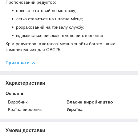
Пропонований редуктор:
повністю готовий до монтажу;
легко ставиться на штатне місце;
розрахований на тривалу службу;
відрізняється високою якістю виготовлення.
Крім редуктора, в каталозі можна знайти багато інших
комплектуючих для ОВС25.
Приховати
Характеристики
Основні
Виробник
Власне виробництво
Країна виробник
Україна
Умови доставки