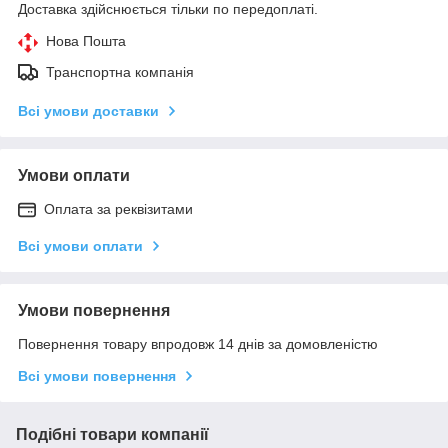
Доставка здійснюється тільки по передоплаті.
Нова Пошта
Транспортна компанія
Всі умови доставки
Умови оплати
Оплата за реквізитами
Всі умови оплати
Умови повернення
Повернення товару впродовж 14 днів за домовленістю
Всі умови повернення
Подібні товари компанії