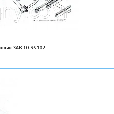
пник ЗАВ 10.33.102