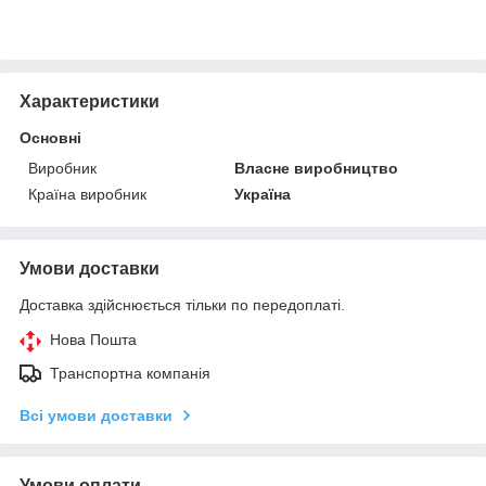
Характеристики
Основні
Виробник
Власне виробництво
Країна виробник
Україна
Умови доставки
Доставка здійснюється тільки по передоплаті.
Нова Пошта
Транспортна компанія
Всі умови доставки
Умови оплати