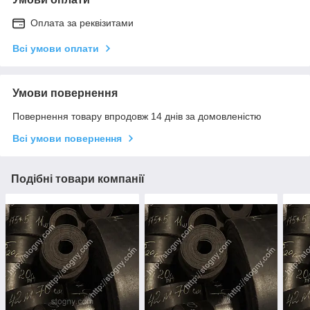
Оплата за реквізитами
Всі умови оплати
Умови повернення
Повернення товару впродовж 14 днів за домовленістю
Всі умови повернення
Подібні товари компанії