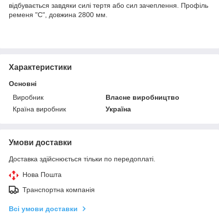
відбувається завдяки силі тертя або сил зачеплення. Профіль
ременя "C", довжина 2800 мм.
Характеристики
Основні
Виробник
Власне виробництво
Країна виробник
Україна
Умови доставки
Доставка здійснюється тільки по передоплаті.
Нова Пошта
Транспортна компанія
Всі умови доставки