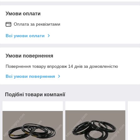
Умови оплати
Оплата за реквізитами
Всі умови оплати
Умови повернення
Повернення товару впродовж 14 днів за домовленістю
Всі умови повернення
Подібні товари компанії