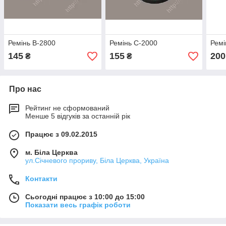
Ремінь В-2800
Ремінь С-2000
Ремі
145
155
200
₴
₴
Про нас
Рейтинг не сформований
Менше 5 відгуків за останній рік
Працює з 09.02.2015
м. Біла Церква
ул.Січневого прориву, Біла Церква, Україна
Контакти
Сьогодні працює з 10:00 до 15:00
Показати весь графік роботи