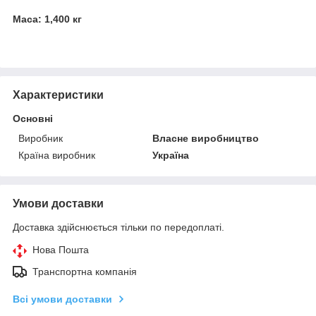
Маса: 1,400 кг
Характеристики
Основні
Виробник
Власне виробництво
Країна виробник
Україна
Умови доставки
Доставка здійснюється тільки по передоплаті.
Нова Пошта
Транспортна компанія
Всі умови доставки