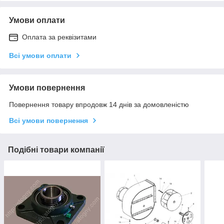
Умови оплати
Оплата за реквізитами
Всі умови оплати
Умови повернення
Повернення товару впродовж 14 днів за домовленістю
Всі умови повернення
Подібні товари компанії