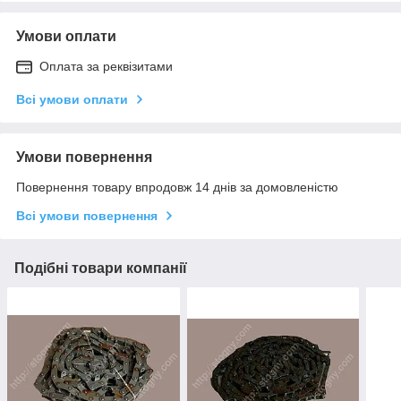
Умови оплати
Оплата за реквізитами
Всі умови оплати
Умови повернення
Повернення товару впродовж 14 днів за домовленістю
Всі умови повернення
Подібні товари компанії