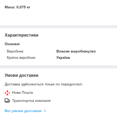
Маса: 0,075 кг
Характеристики
Основні
Виробник
Власне виробництво
Країна виробник
Україна
Умови доставки
Доставка здійснюється тільки по передоплаті.
Нова Пошта
Транспортна компанія
Всі умови доставки