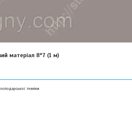
ий матеріал 8*7 (1 м)
осподарської техніки