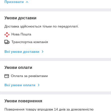
Приховати
Умови доставки
Доставка здійснюється тільки по передоплаті.
Нова Пошта
Транспортна компанія
Всі умови доставки
Умови оплати
Оплата за реквізитами
Всі умови оплати
Умови повернення
Повернення товару впродовж 14 днів за домовленістю