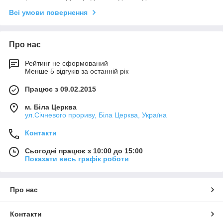
Всі умови повернення
Про нас
Рейтинг не сформований
Менше 5 відгуків за останній рік
Працює з 09.02.2015
м. Біла Церква
ул.Січневого прориву, Біла Церква, Україна
Контакти
Сьогодні працює з 10:00 до 15:00
Показати весь графік роботи
Про нас
Контакти