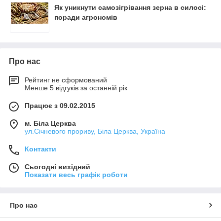
Як уникнути самозігрівання зерна в силосі:
поради агрономів
Про нас
Рейтинг не сформований
Менше 5 відгуків за останній рік
Працює з 09.02.2015
м. Біла Церква
ул.Січневого прориву, Біла Церква, Україна
Контакти
Сьогодні вихідний
Показати весь графік роботи
Про нас